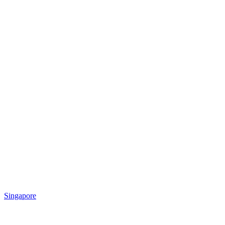
Singapore