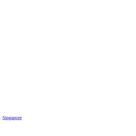
Singapore