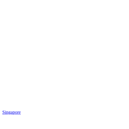
Singapore