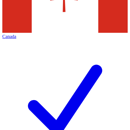
Canada