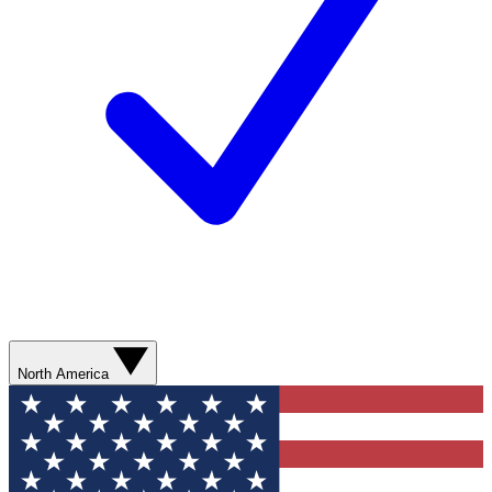
North America