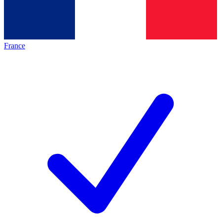
France