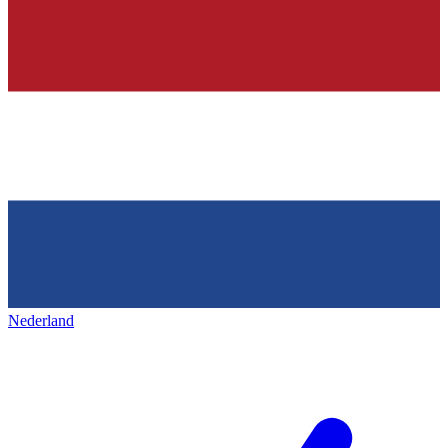
Nederland