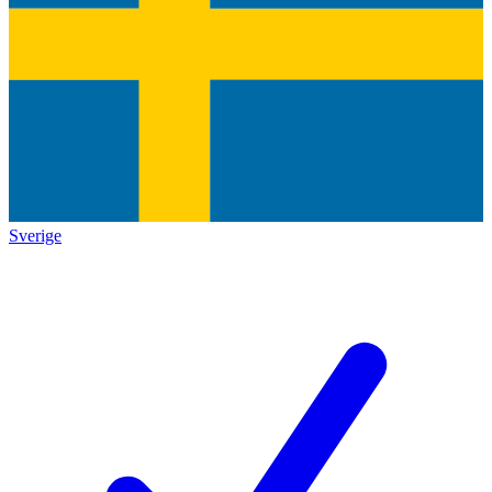
Sverige