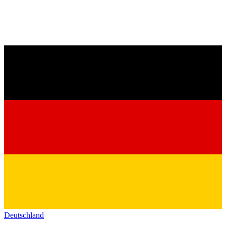
Deutschland