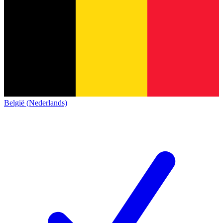
België (Nederlands)