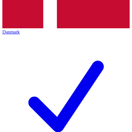
Danmark