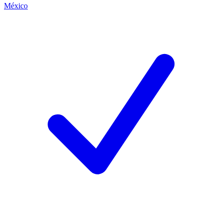
México