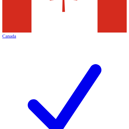
Canada