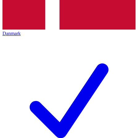
Danmark