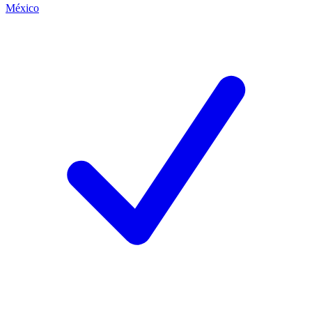
México