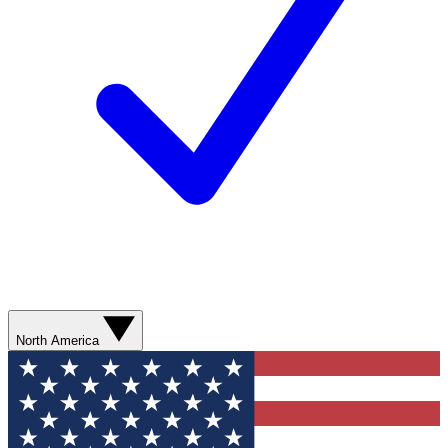
North America