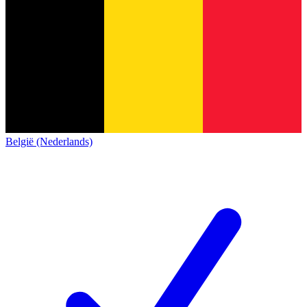
België (Nederlands)