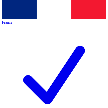
France