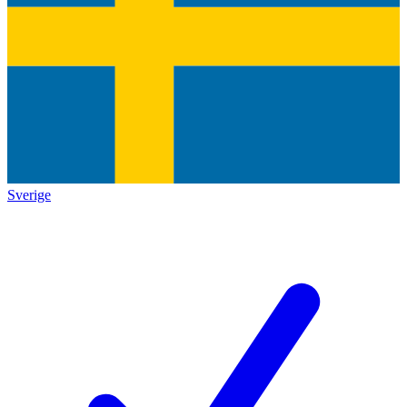
Sverige