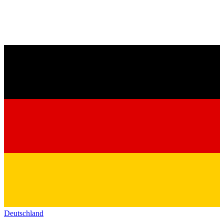
Deutschland