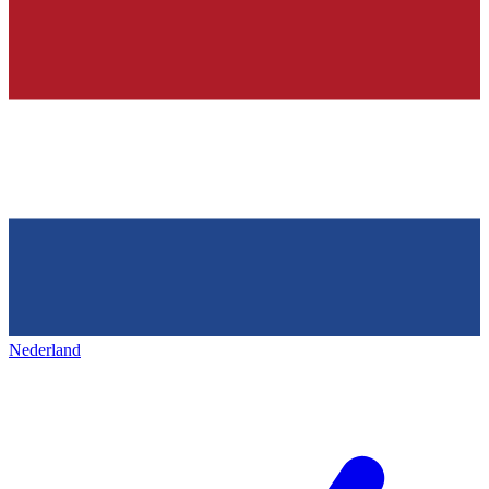
Nederland