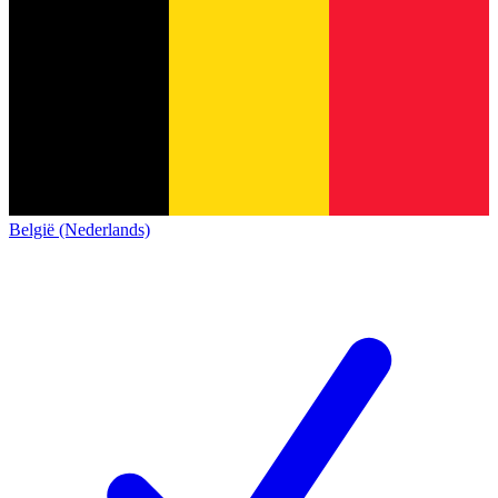
België (Nederlands)