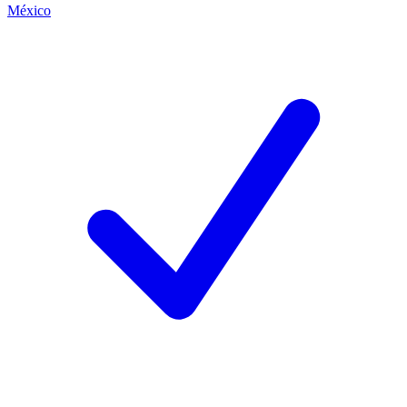
México