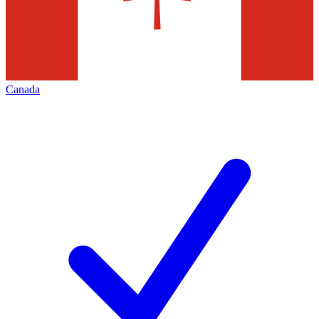
Canada