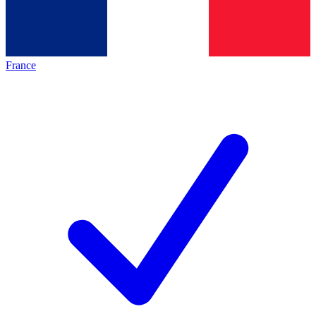
France