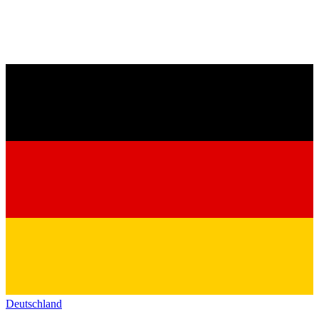
Deutschland