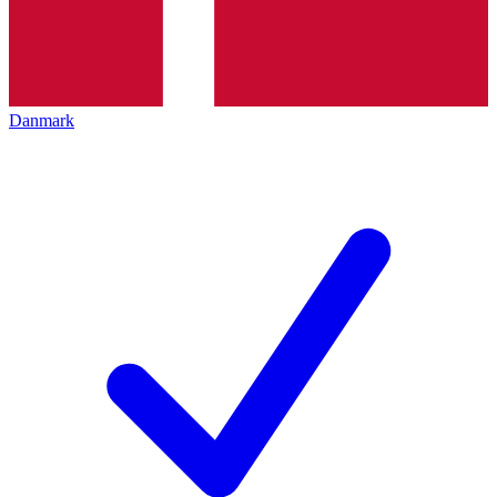
Danmark