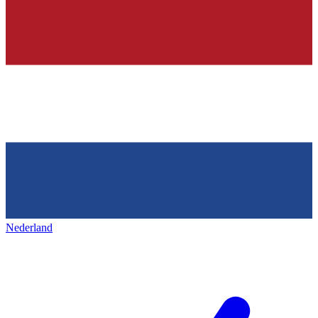
Nederland