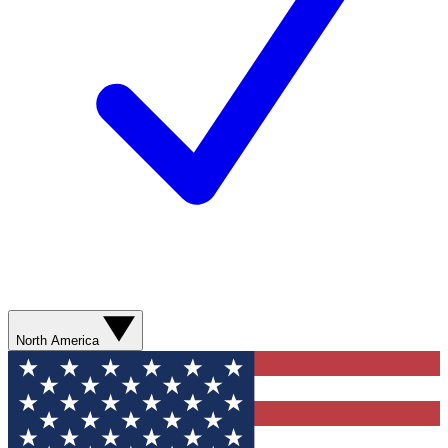
North America