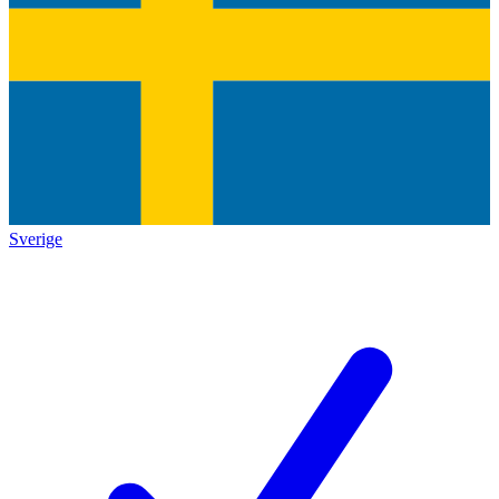
Sverige