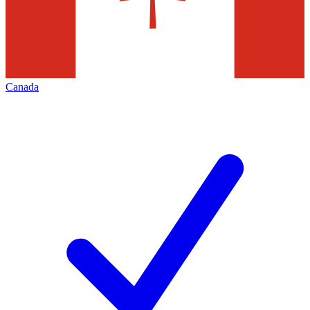
Canada