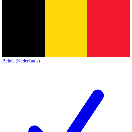
België (Nederlands)