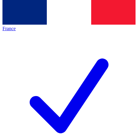
France