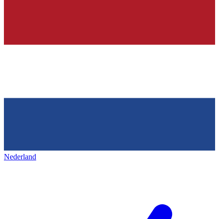
Nederland