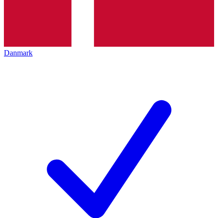
Danmark