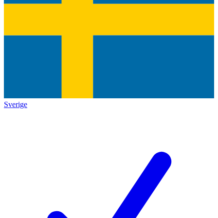
Sverige