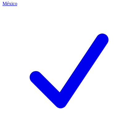
México