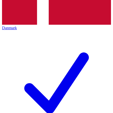
Danmark