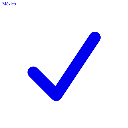
México