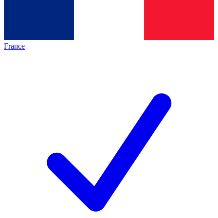
France