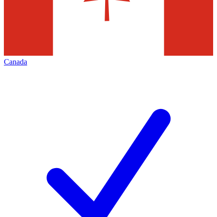
Canada