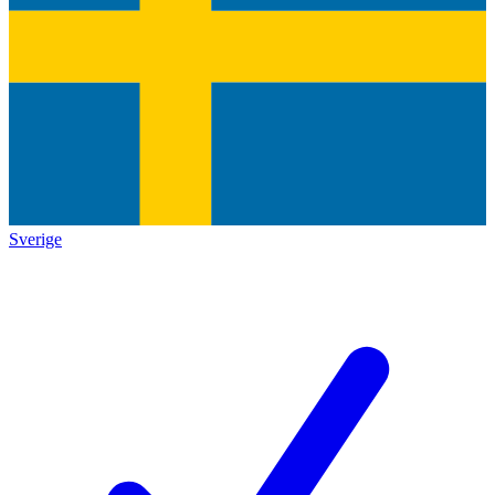
Sverige