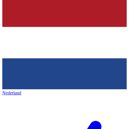
Nederland