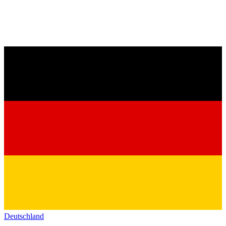
Deutschland