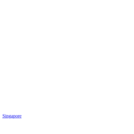
Singapore