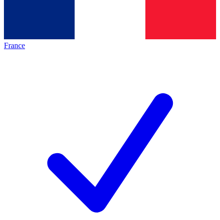
France