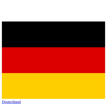
Deutschland