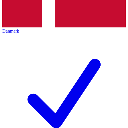
Danmark