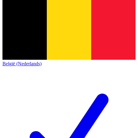
België (Nederlands)