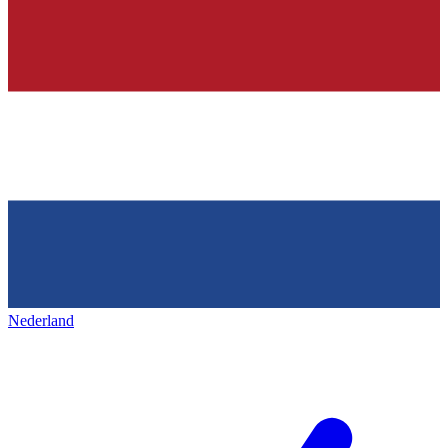
Nederland