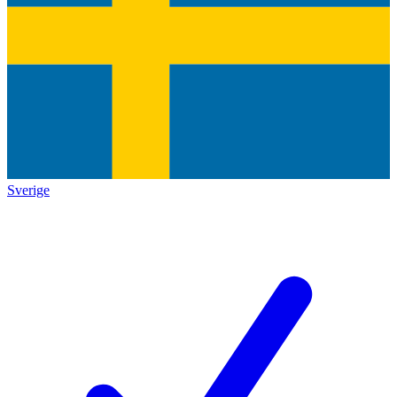
Sverige