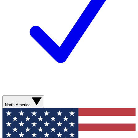
North America