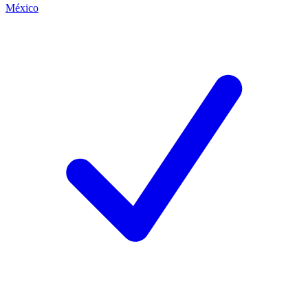
México