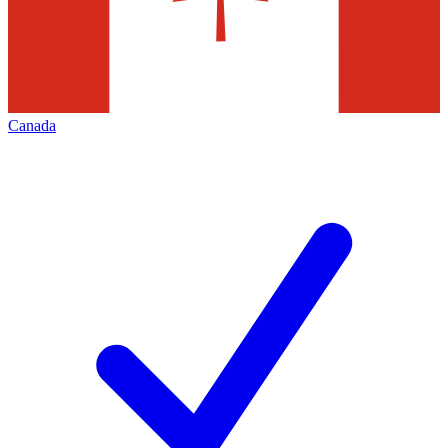
Canada