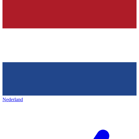
Nederland