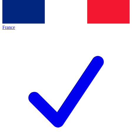
France