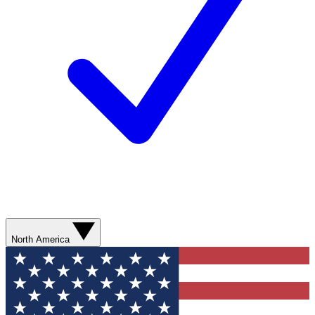
North America