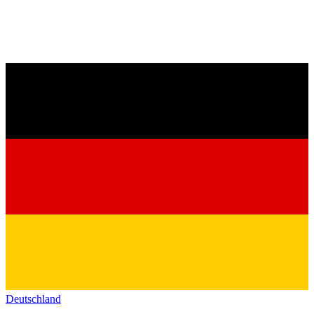
Deutschland