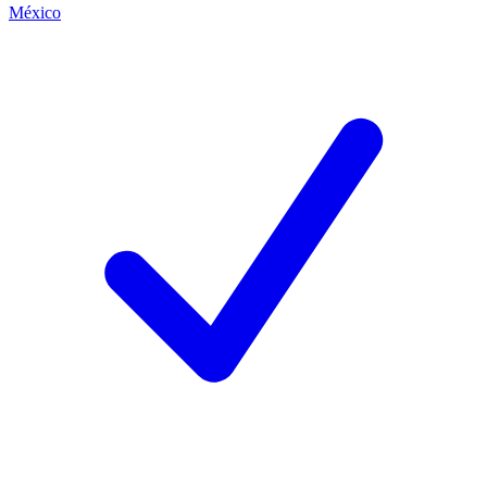
México