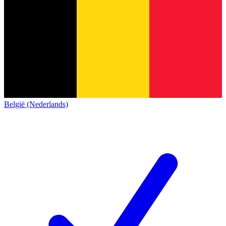
België (Nederlands)