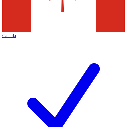
Canada