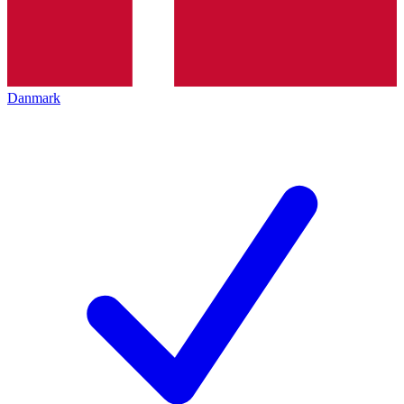
Danmark