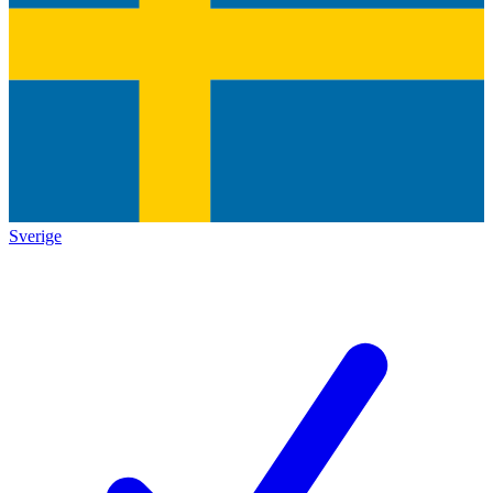
Sverige