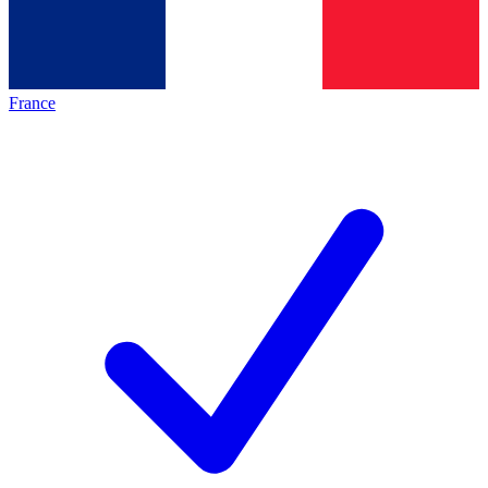
France