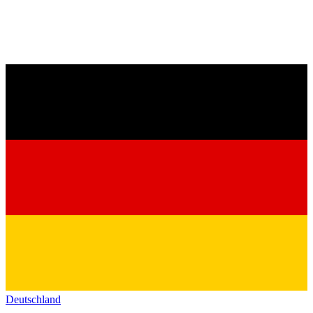
Deutschland