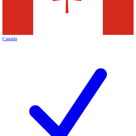
Canada