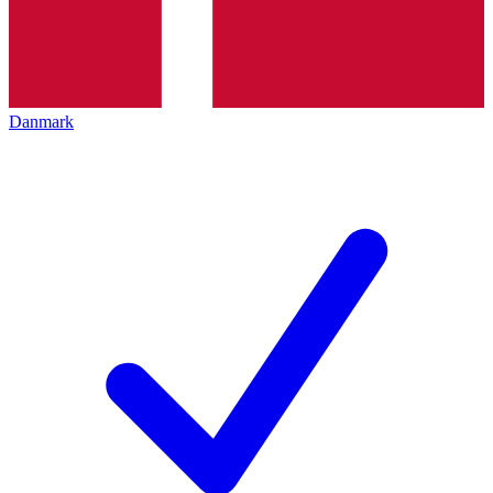
Danmark