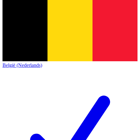
België (Nederlands)