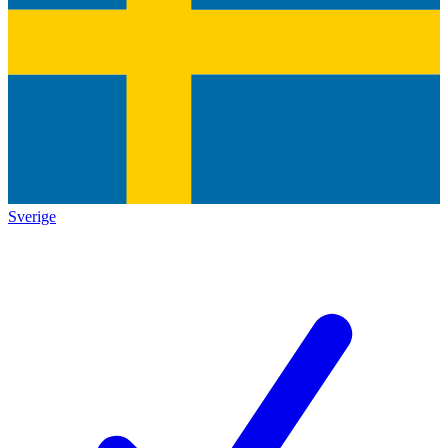
Sverige