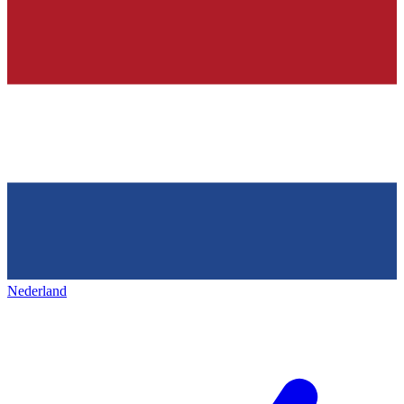
Nederland