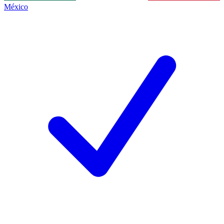
México