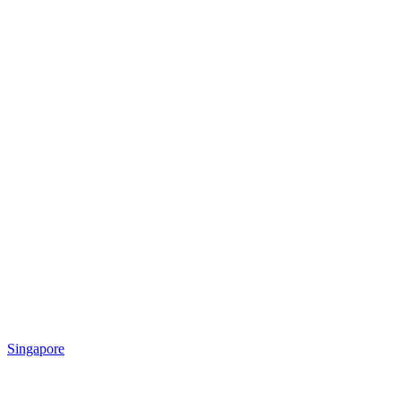
Singapore