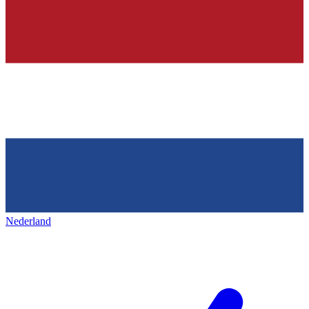
Nederland