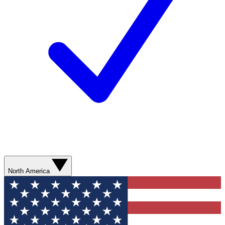
North America