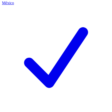
México