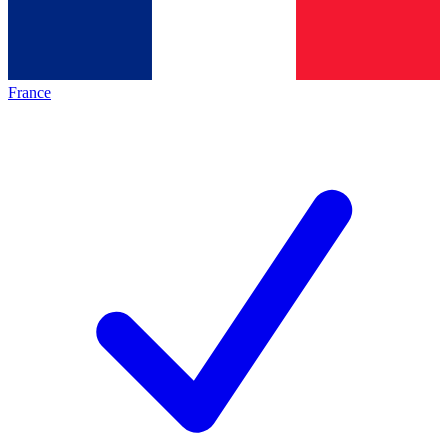
France