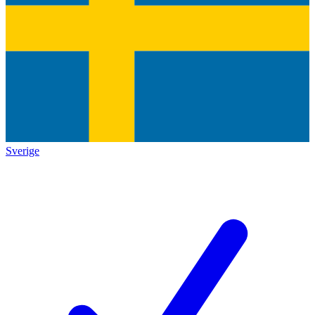
Sverige