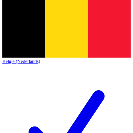
België (Nederlands)