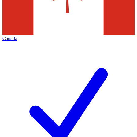
Canada