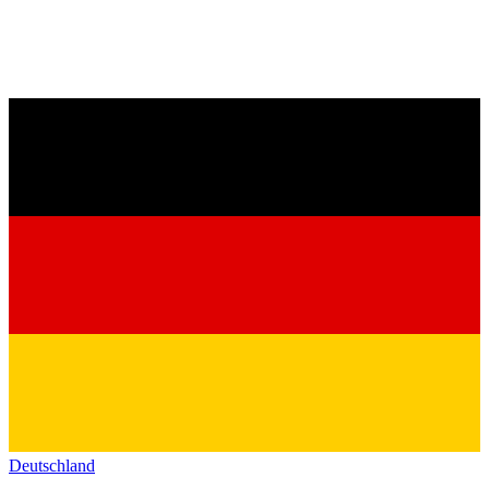
Deutschland