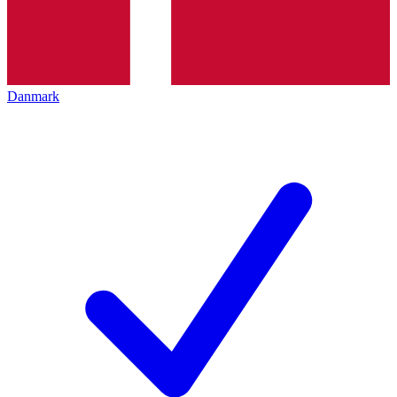
Danmark