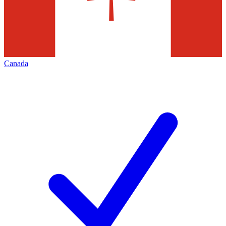
Canada