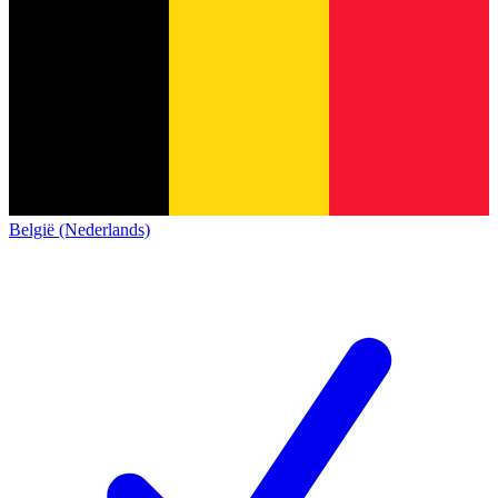
België (Nederlands)