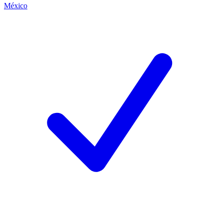
México