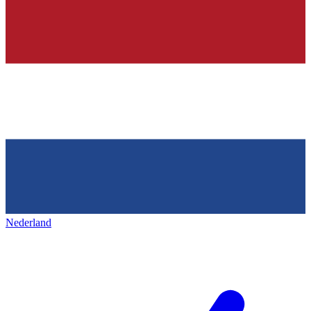
Nederland