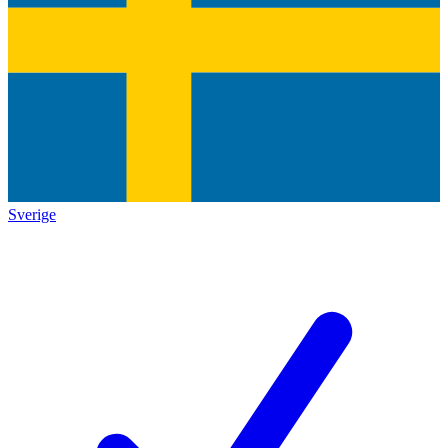
Sverige