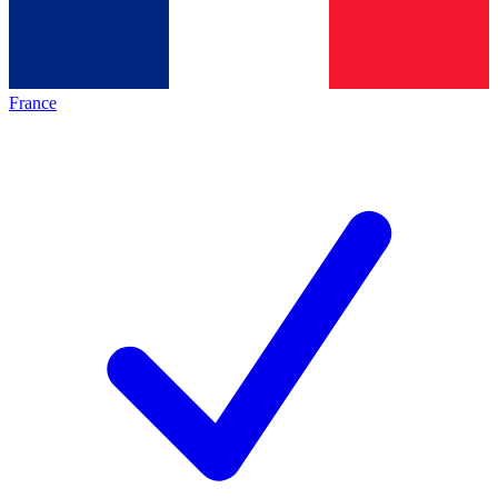
France