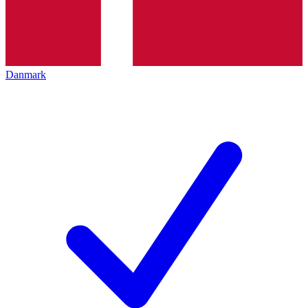
Danmark