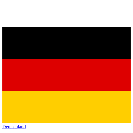
Deutschland