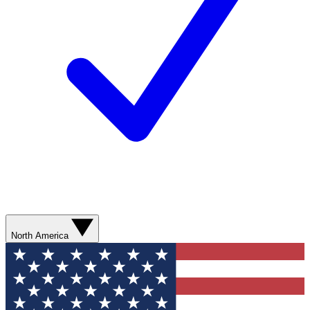
North America