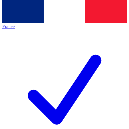
France