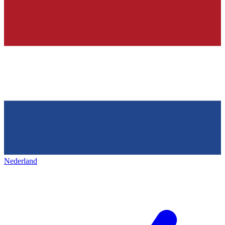
Nederland