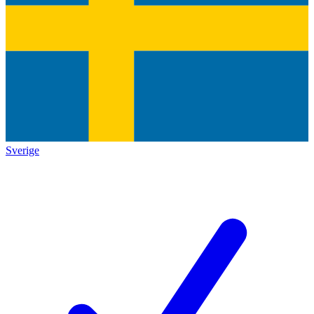
Sverige