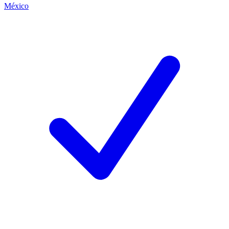
México