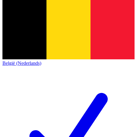
België (Nederlands)