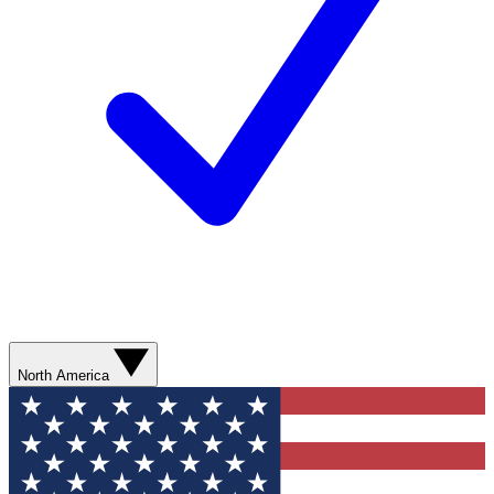
North America