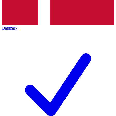
Danmark