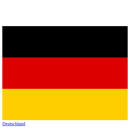
Deutschland