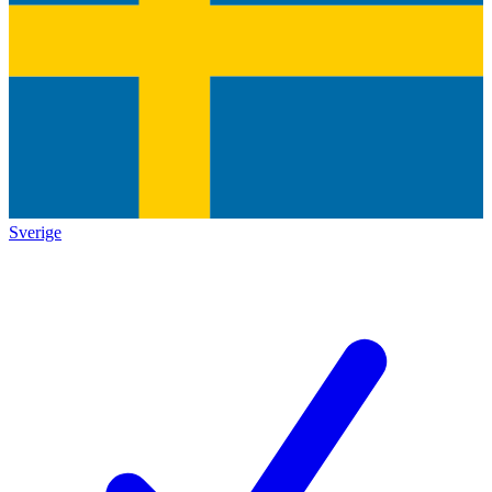
Sverige