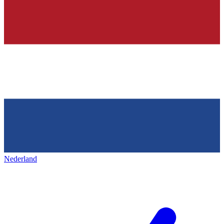
Nederland