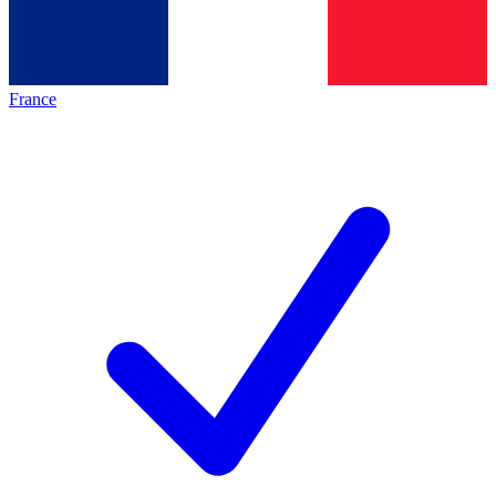
France