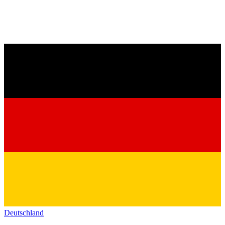
Deutschland