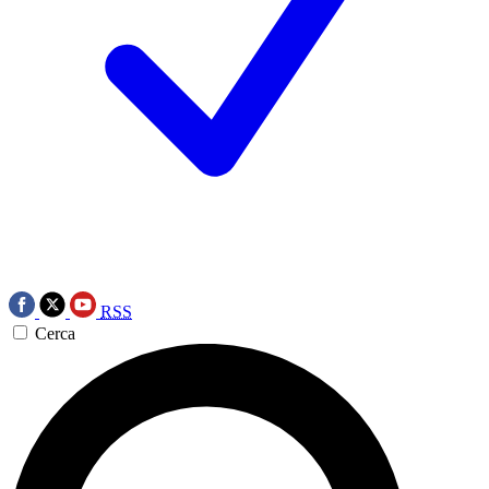
RSS
Cerca