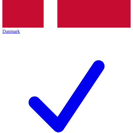
Danmark