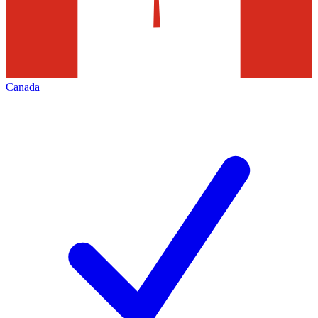
Canada