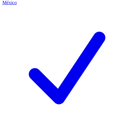
México