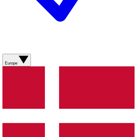
Europe