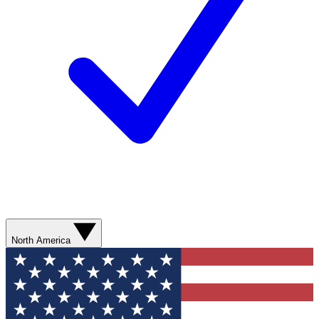
North America