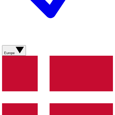
Europe