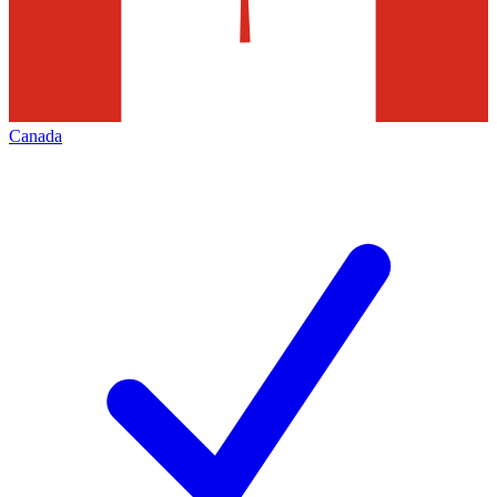
Canada