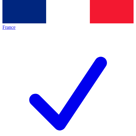
France