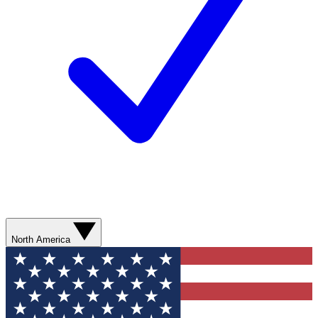
North America