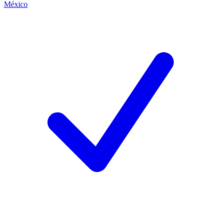
México