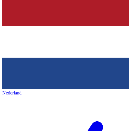
Nederland