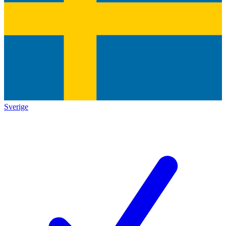
Sverige