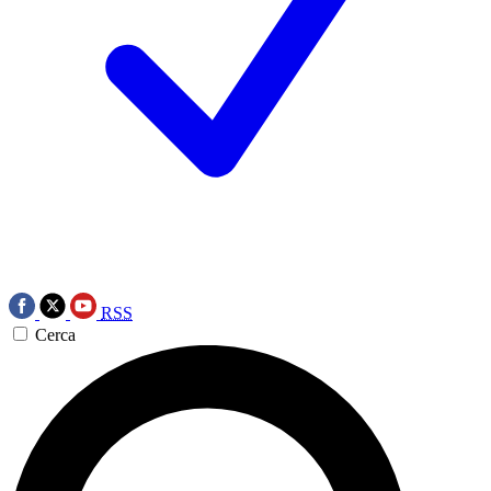
RSS
Cerca