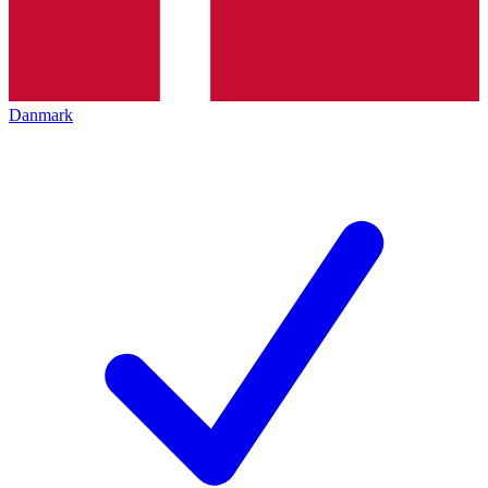
Danmark