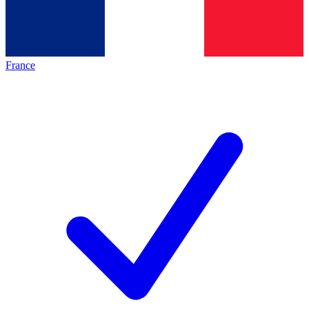
France