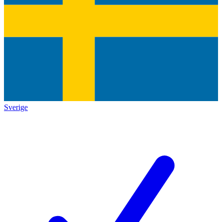
Sverige