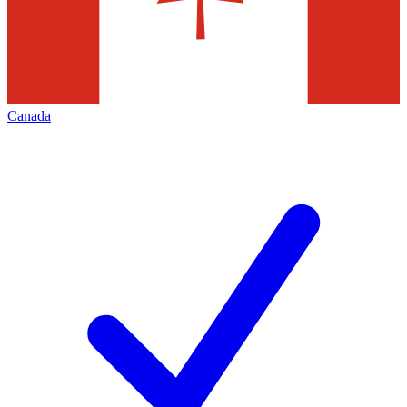
Canada