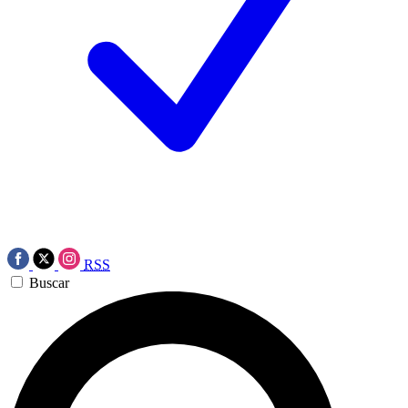
RSS
Buscar