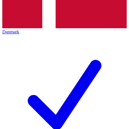
Danmark