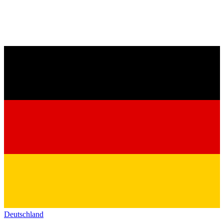
Deutschland