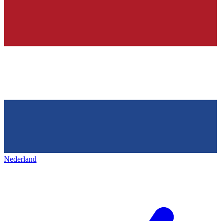
Nederland