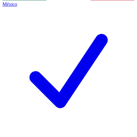
México