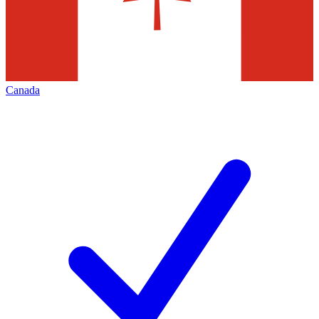
Canada