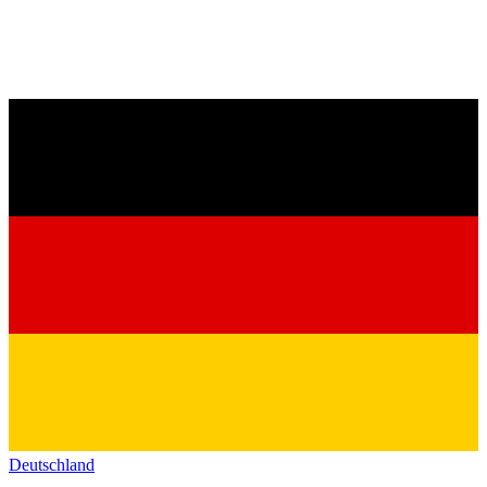
Deutschland