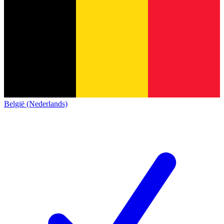
België (Nederlands)