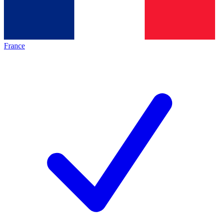
France