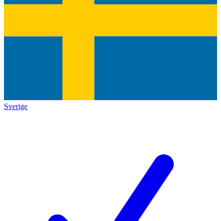
Sverige