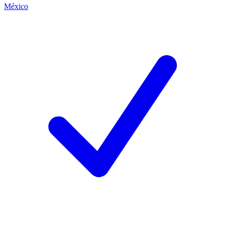
México