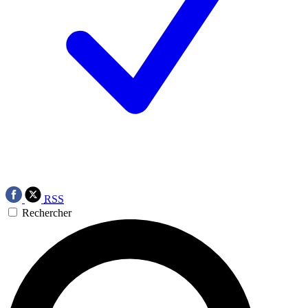
RSS
Rechercher