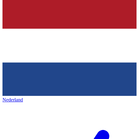
Nederland