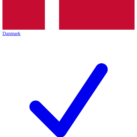
Danmark