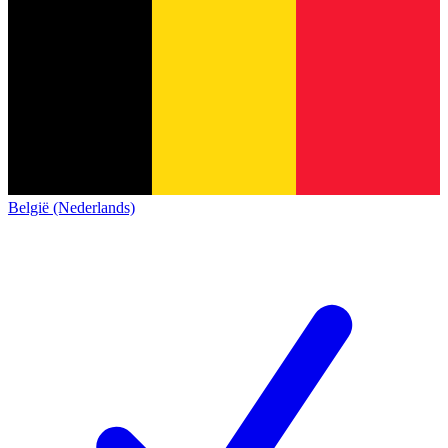
België (Nederlands)