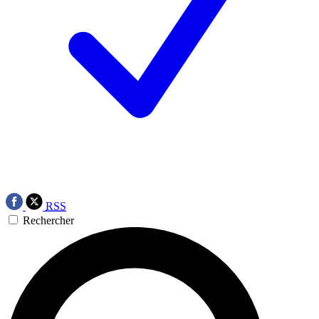
RSS
Rechercher