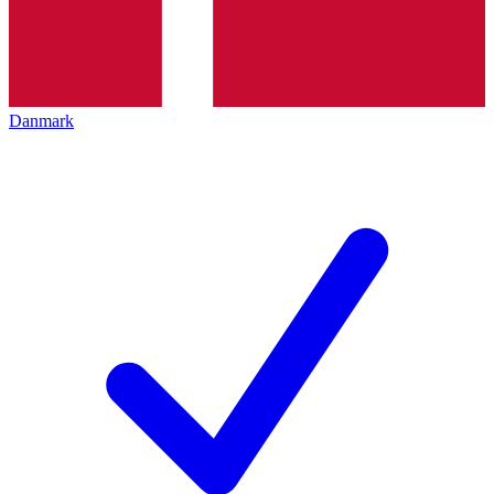
Danmark