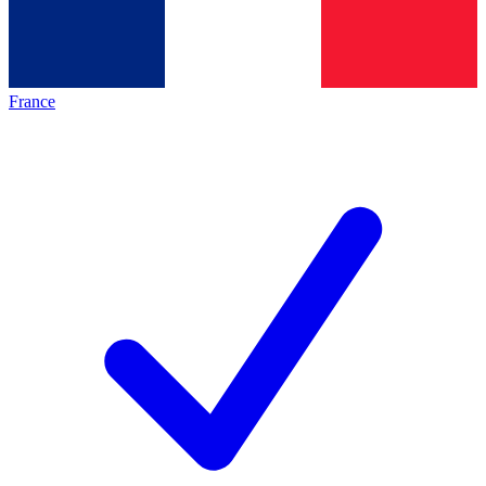
France