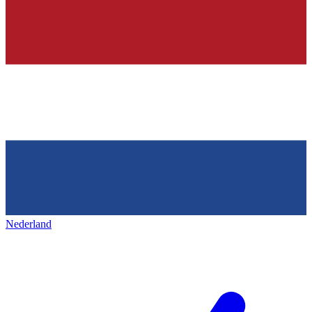
Nederland