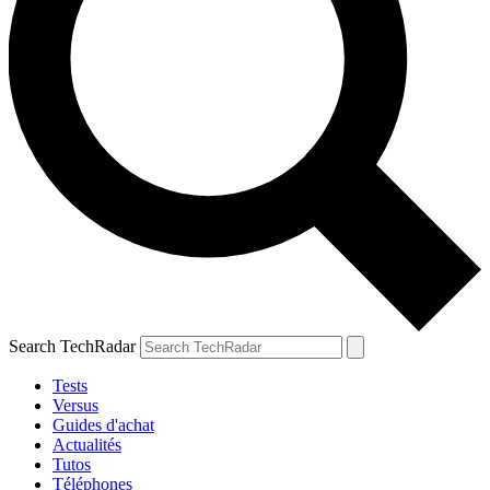
Search TechRadar
Tests
Versus
Guides d'achat
Actualités
Tutos
Téléphones