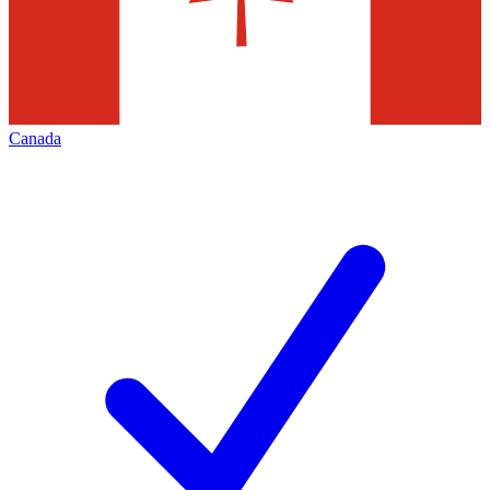
Canada