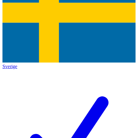
Sverige