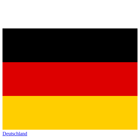
Deutschland