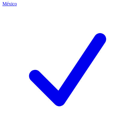
México