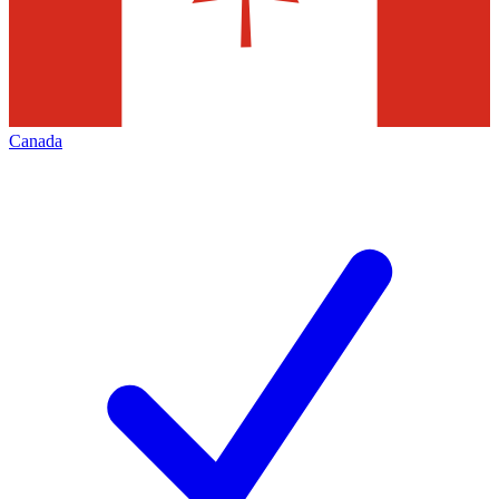
Canada