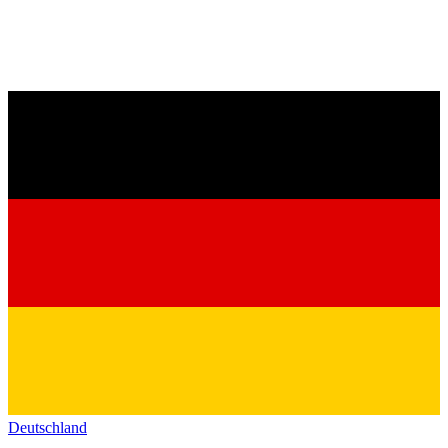
Deutschland