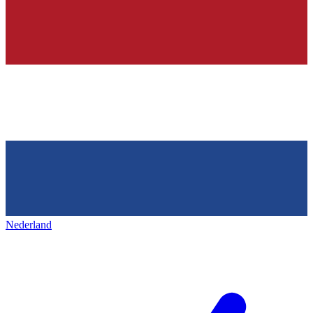
Nederland