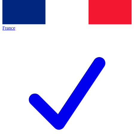
France