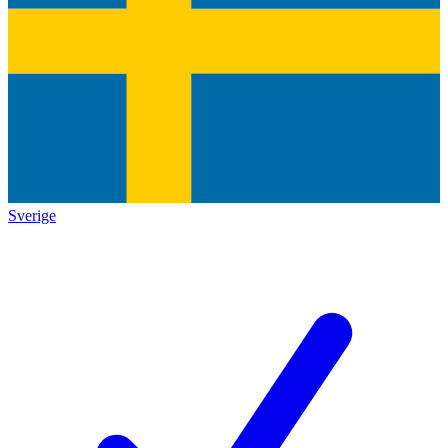
Sverige