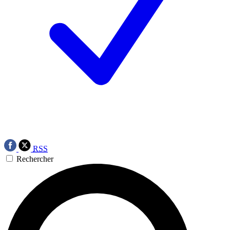
RSS
Rechercher