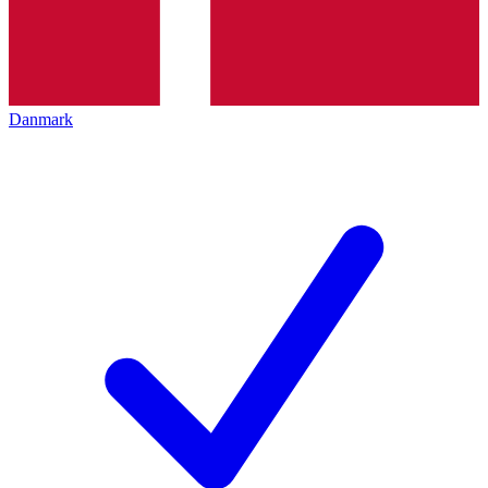
Danmark