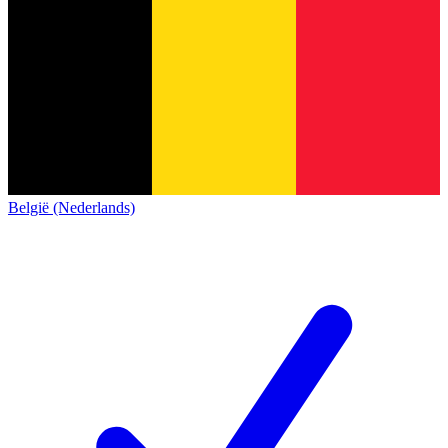
België (Nederlands)