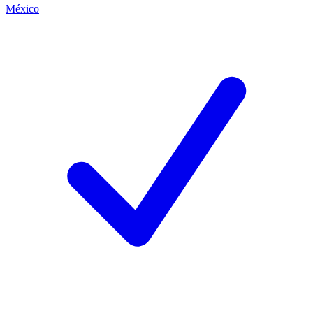
México