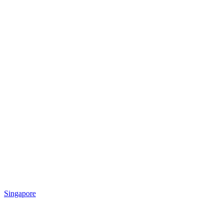
Singapore