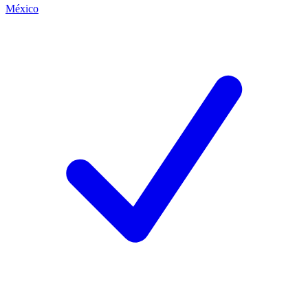
México