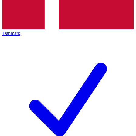
Danmark