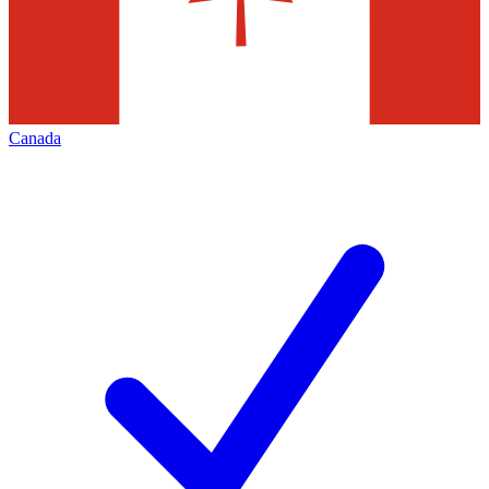
Canada