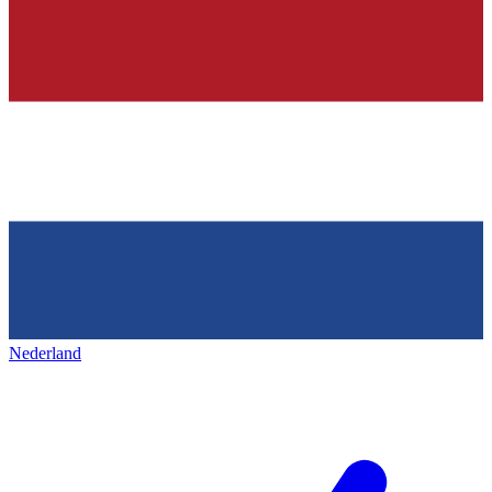
Nederland