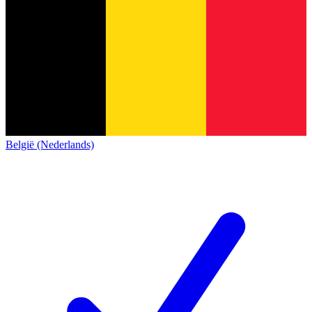
België (Nederlands)