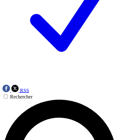
RSS
Rechercher