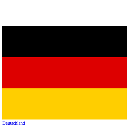
Deutschland