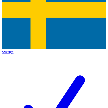
Sverige