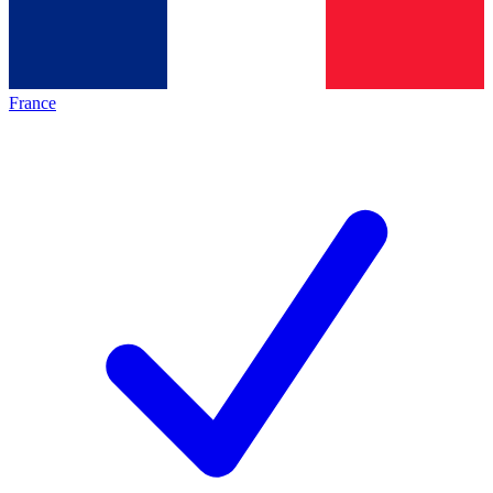
France