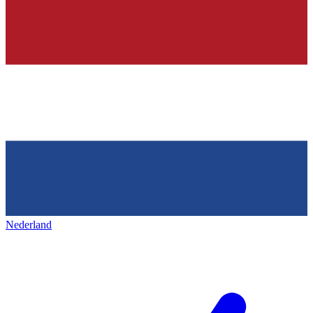
Nederland