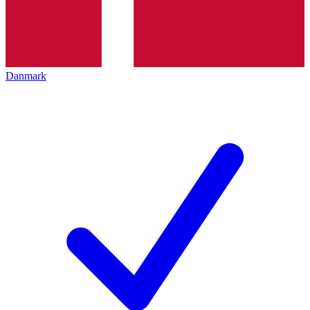
Danmark