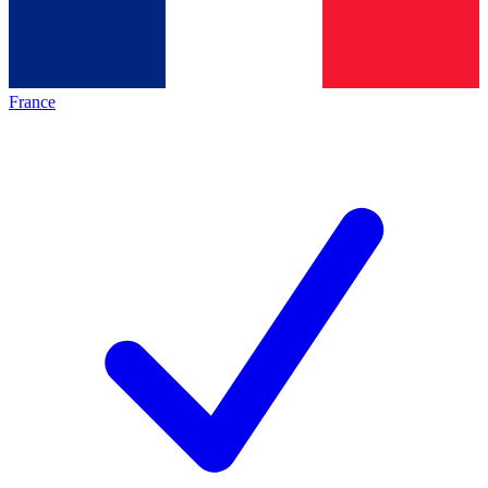
France