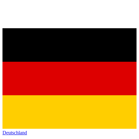
Deutschland