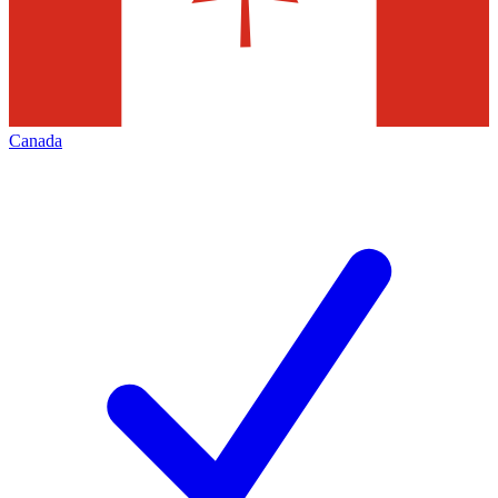
Canada