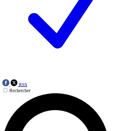
RSS
Rechercher