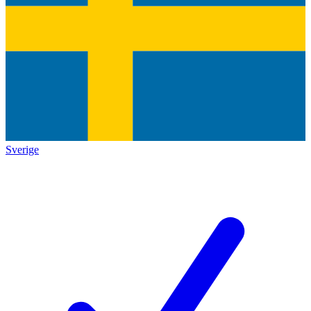
Sverige