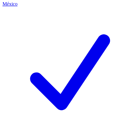
México