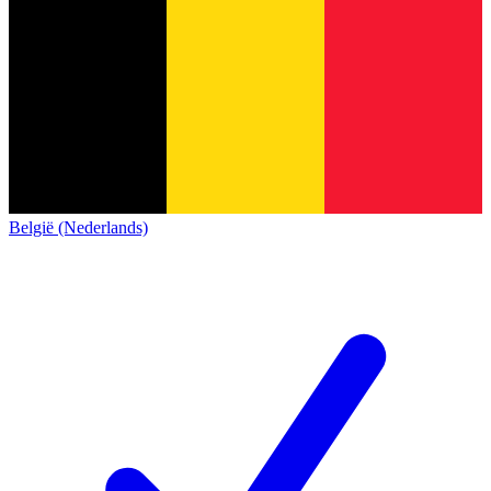
België (Nederlands)