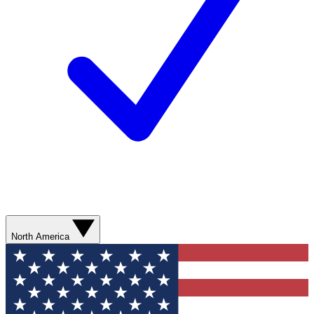
North America