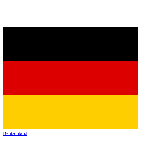
Deutschland