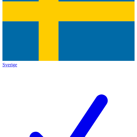
Sverige