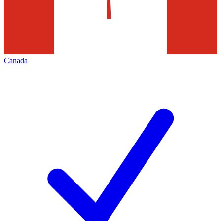
Canada