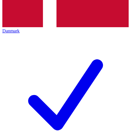
Danmark