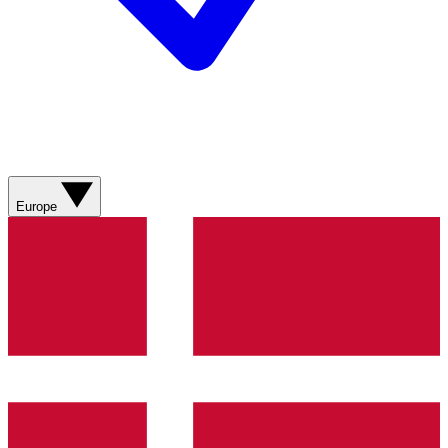
Europe