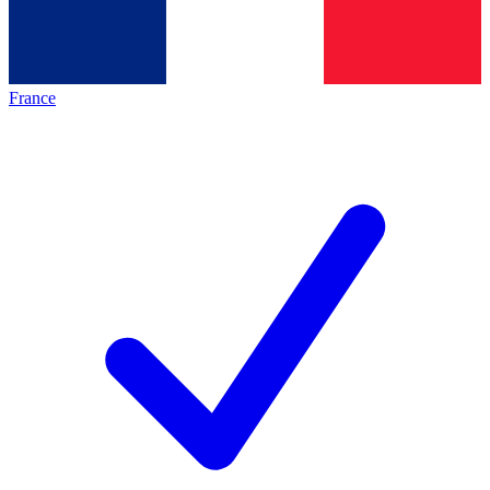
France