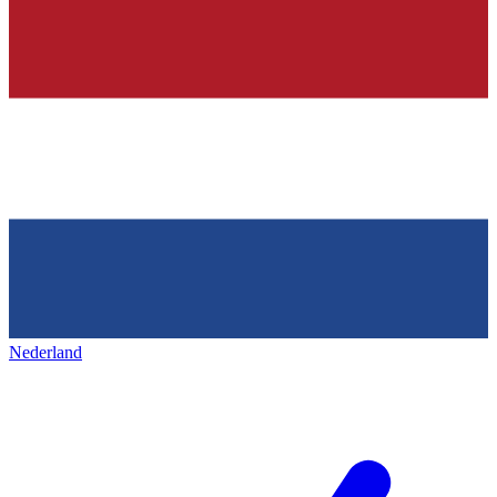
Nederland