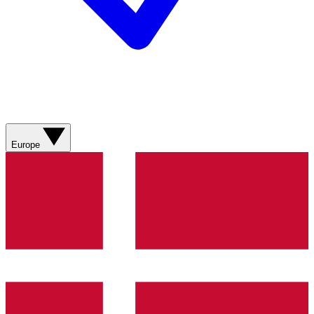
Europe