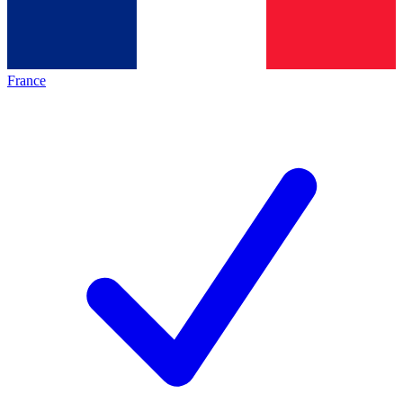
France