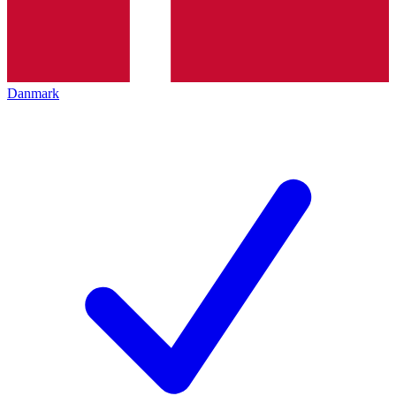
Danmark