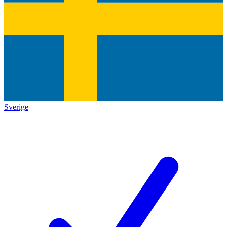
Sverige