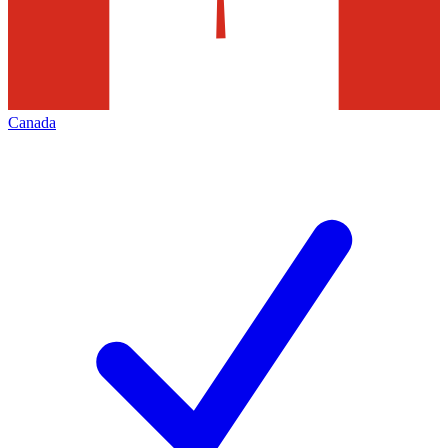
Canada