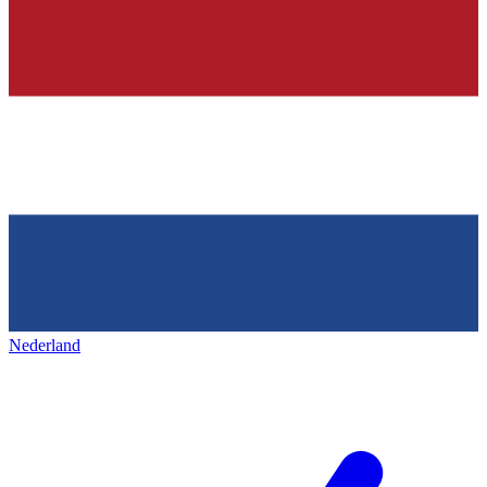
Nederland