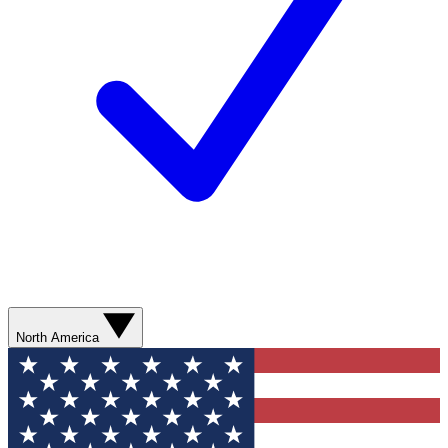
North America