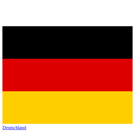
Deutschland