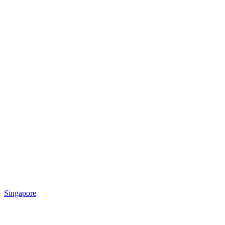
Singapore