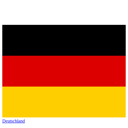
Deutschland