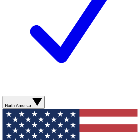
North America