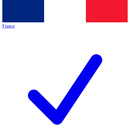
France