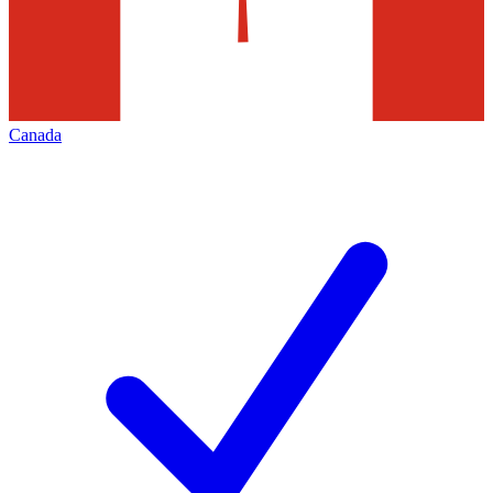
Canada