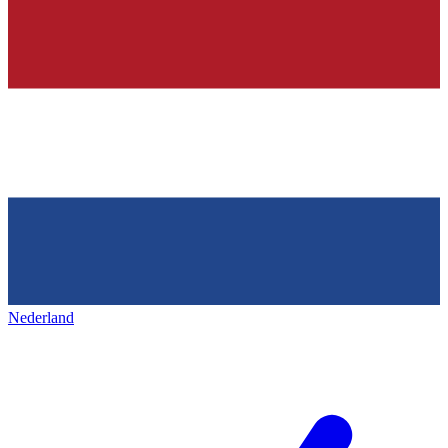
Nederland