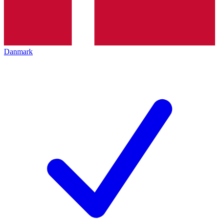
Danmark