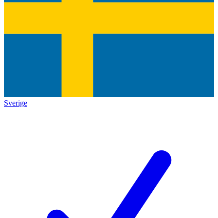
Sverige