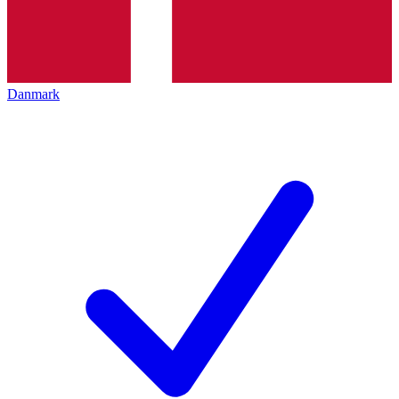
Danmark