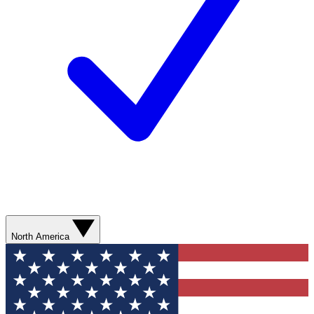
North America