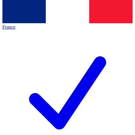
France