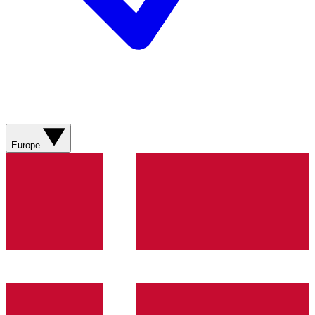
Europe