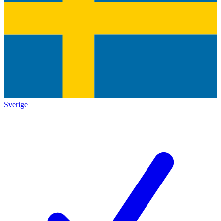
Sverige