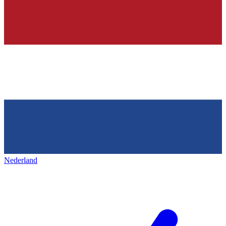
Nederland