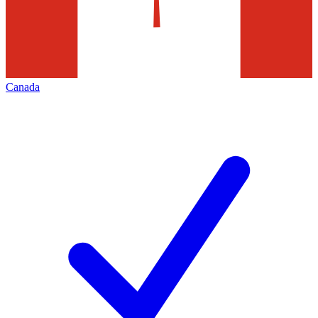
Canada