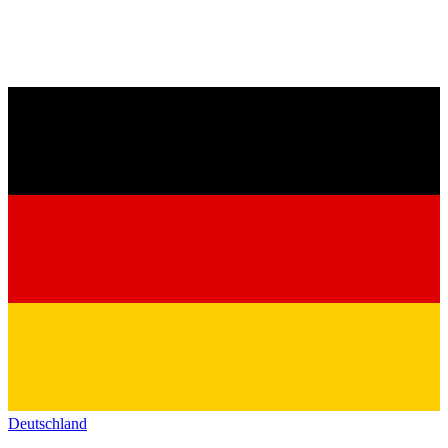
Deutschland