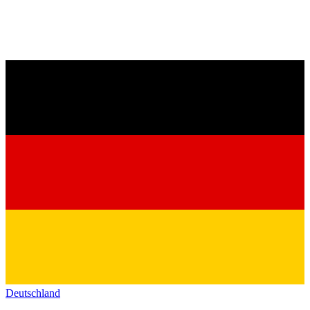
Deutschland