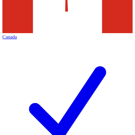
Canada