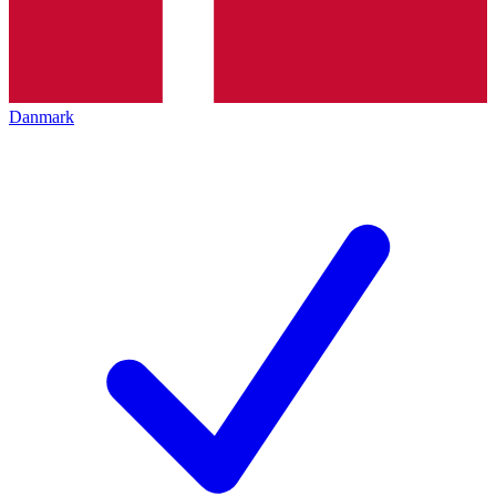
Danmark