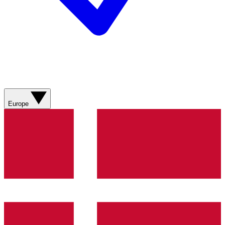
Europe