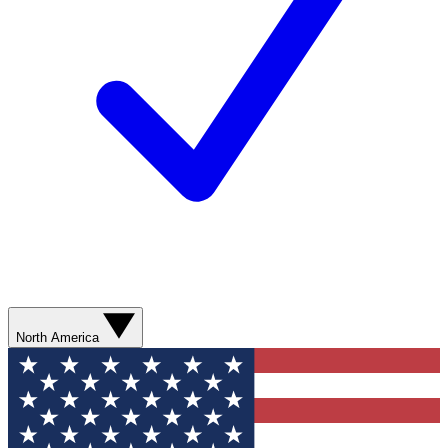
North America