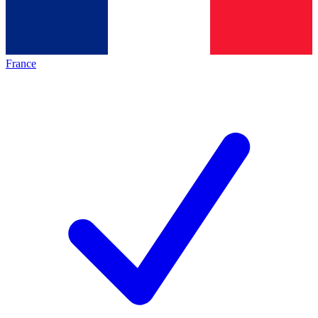
France