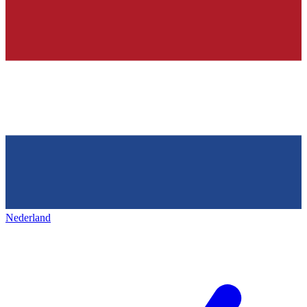
Nederland