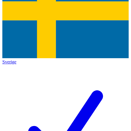
Sverige