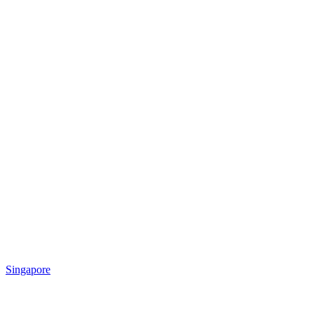
Singapore