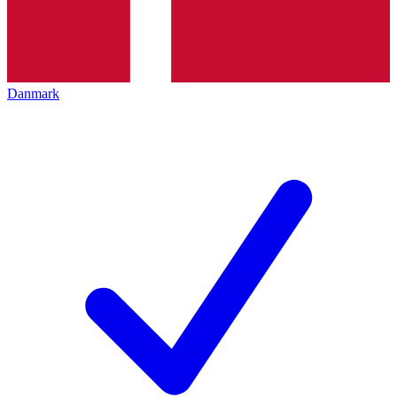
Danmark