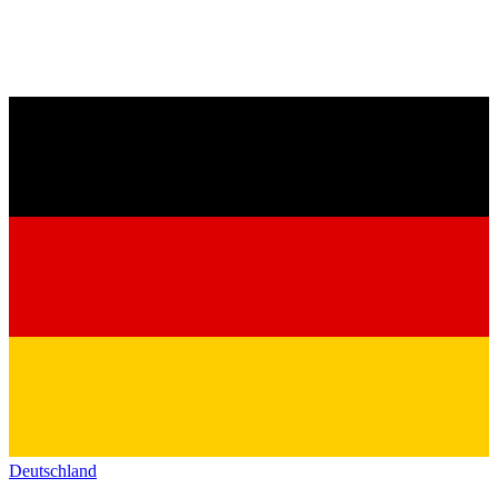
Deutschland