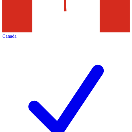
Canada