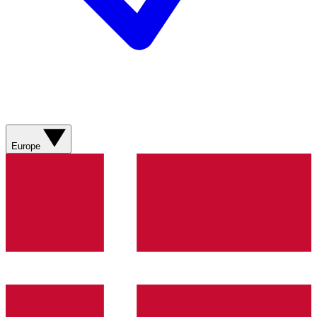
Europe