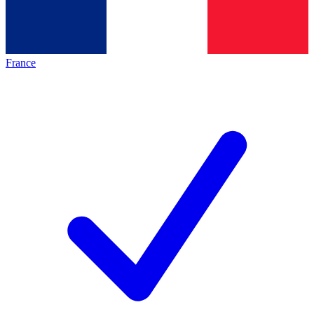
France