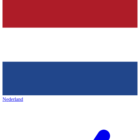
Nederland