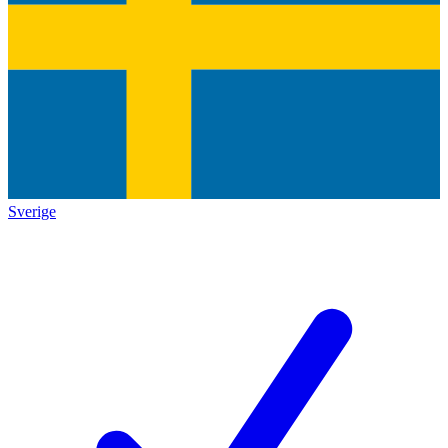
Sverige