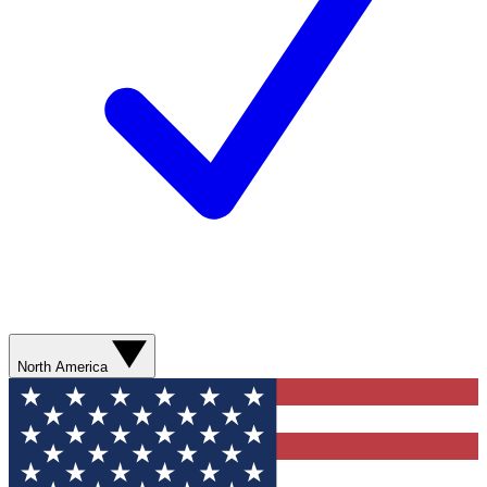
North America