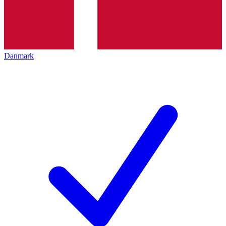
Danmark