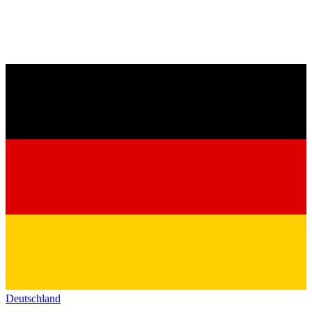
Deutschland