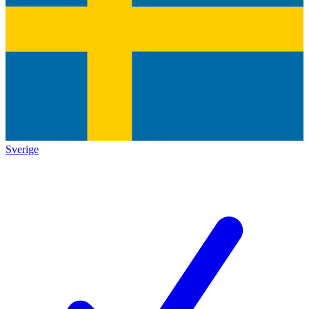
Sverige