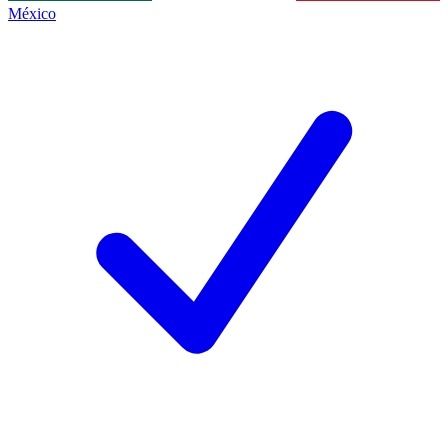
México