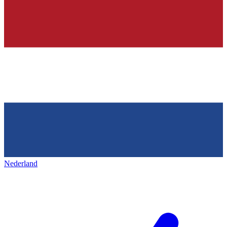
Nederland