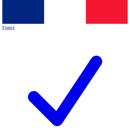
France