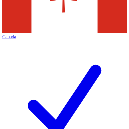
Canada