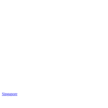
Singapore