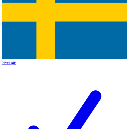
Sverige