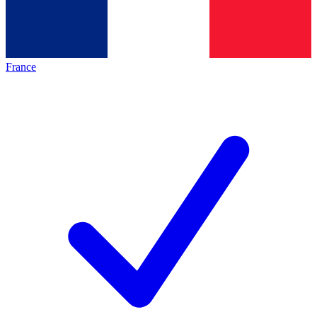
France