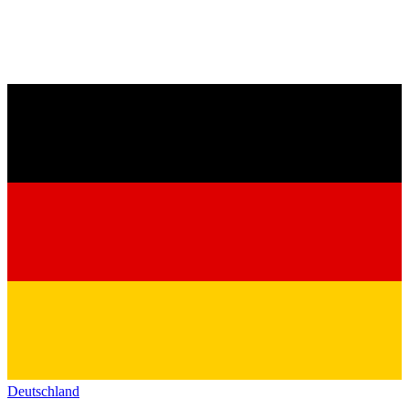
Deutschland