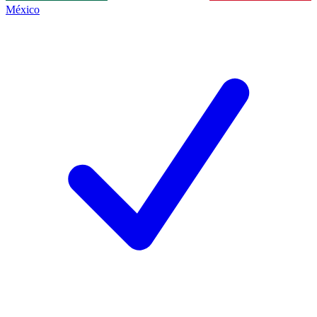
México