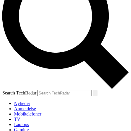
Search TechRadar
Nyheder
Anmeldelse
Mobiltelefoner
TV
Laptops
Gaming