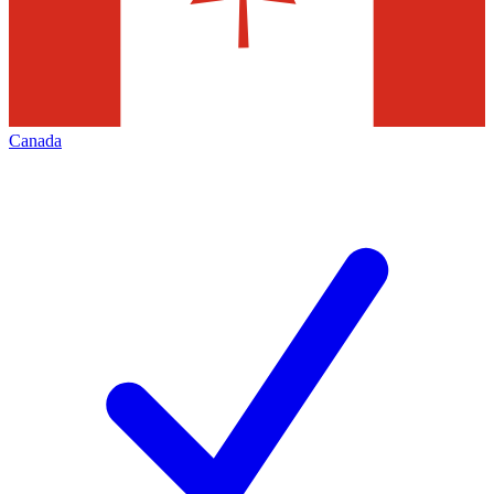
Canada