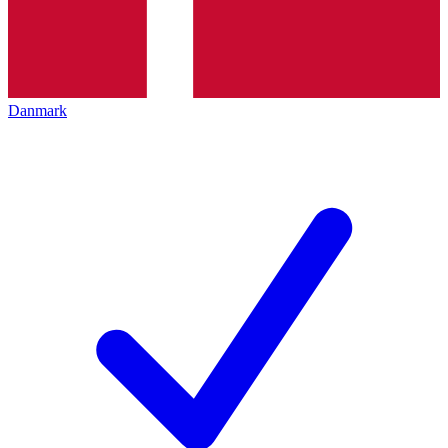
Danmark