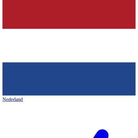
Nederland