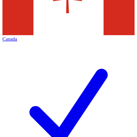
Canada