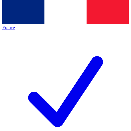
France