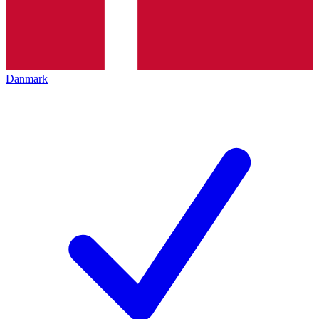
Danmark