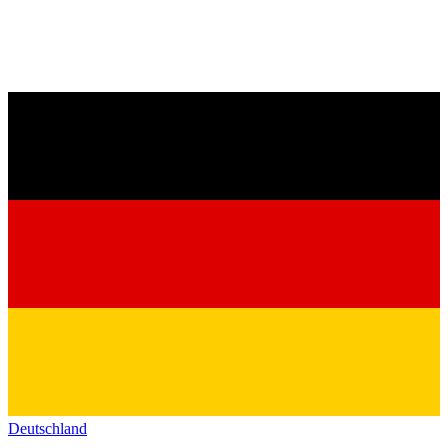
Deutschland