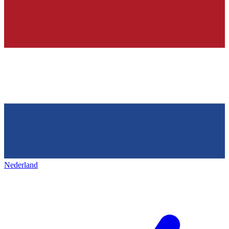
Nederland