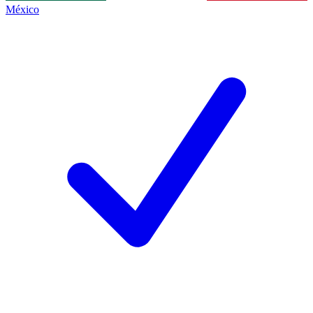
México