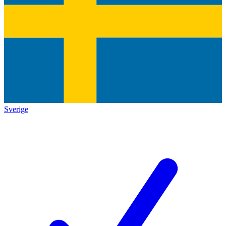
Sverige