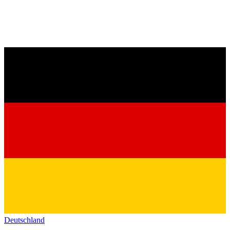
Deutschland