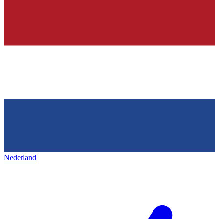
Nederland