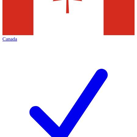
Canada