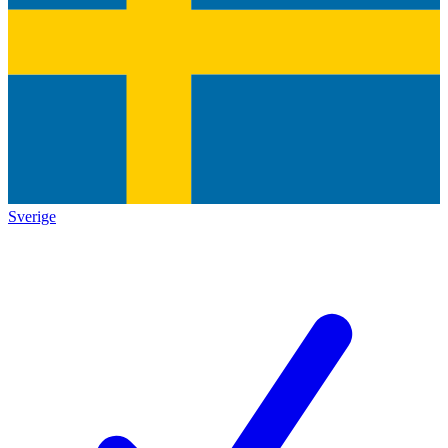
Sverige