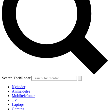
Search TechRadar
Nyheder
Anmeldelse
Mobiltelefoner
TV
Laptops
Gaming