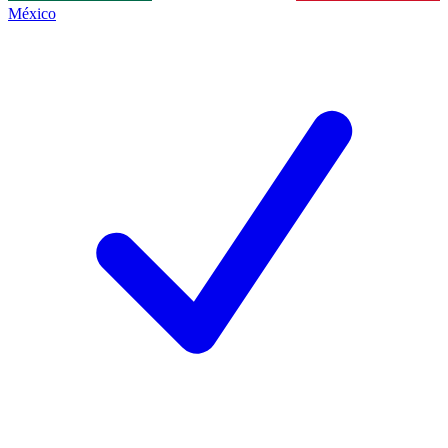
México