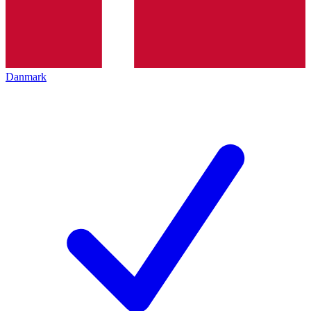
Danmark