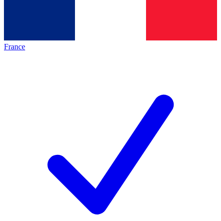
France