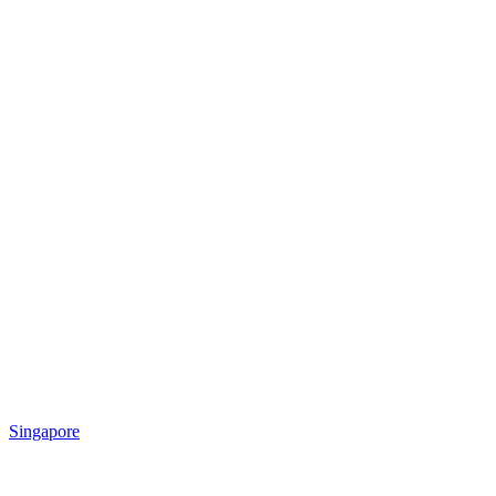
Singapore