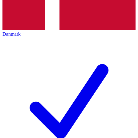
Danmark