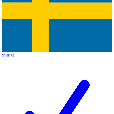
Sverige