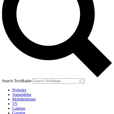
Search TechRadar
Nyheder
Anmeldelse
Mobiltelefoner
TV
Laptops
Gaming