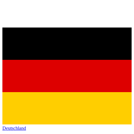
Deutschland