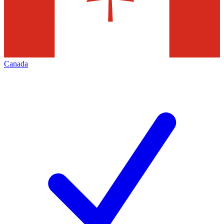
Canada