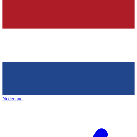
Nederland