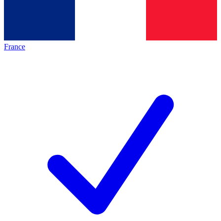
France