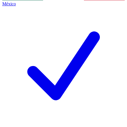
México