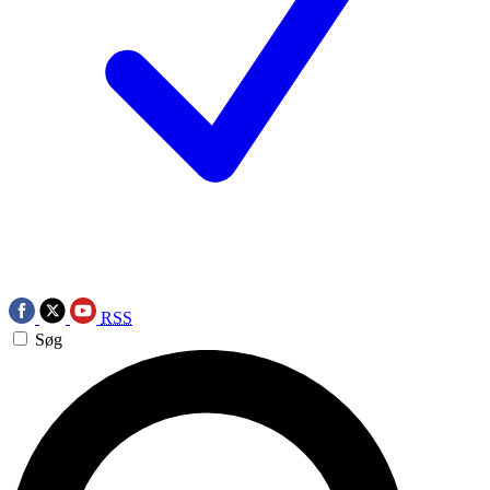
RSS
Søg