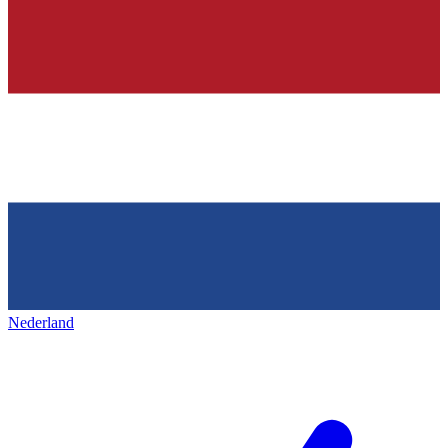
Nederland