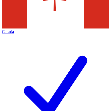
Canada