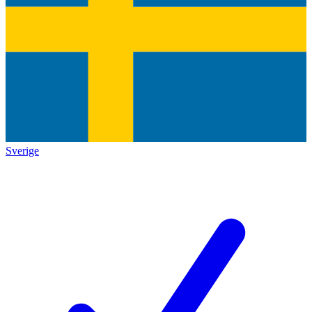
Sverige