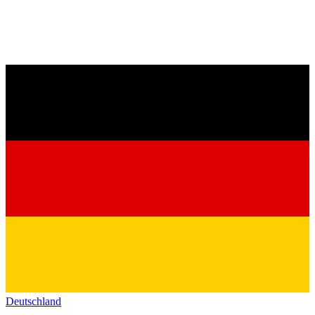
Deutschland