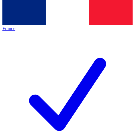
France