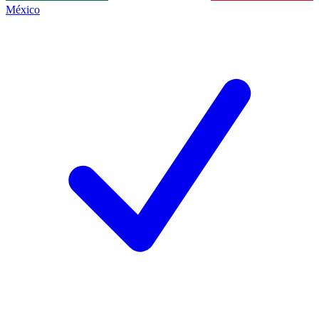
México