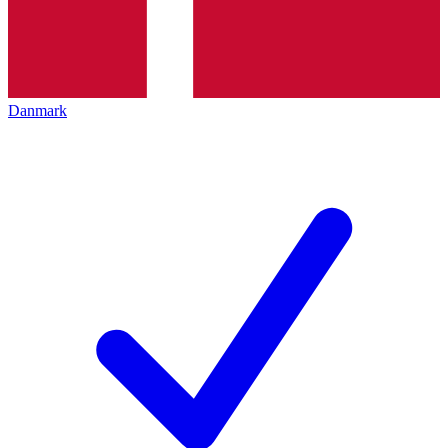
Danmark