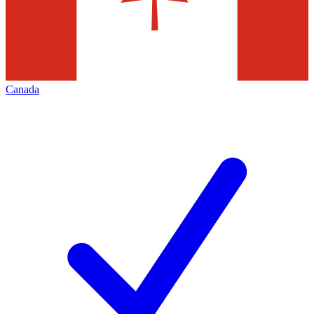
Canada