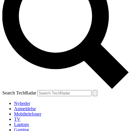
Search TechRadar
Nyheder
Anmeldelse
Mobiltelefoner
TV
Laptops
Gaming