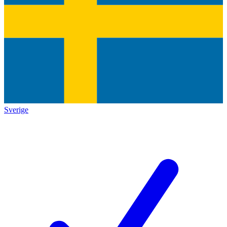
Sverige