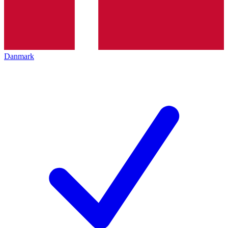
Danmark