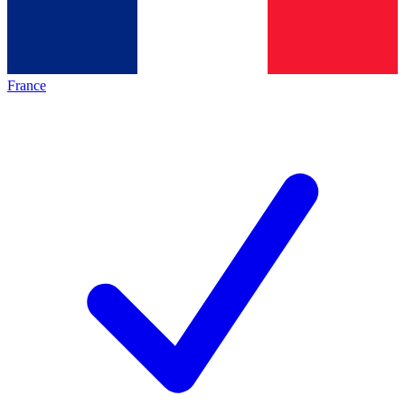
France