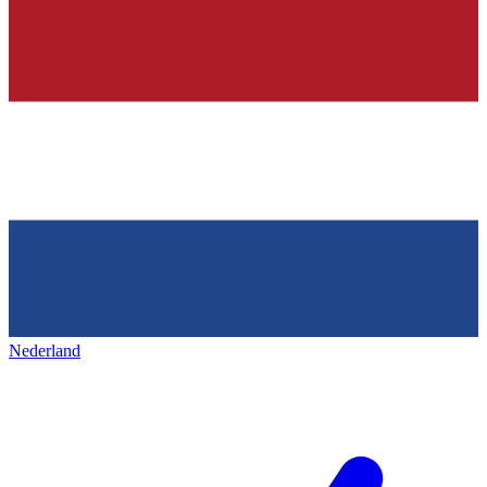
Nederland