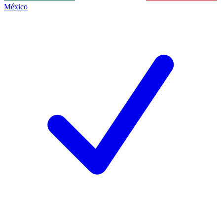
México