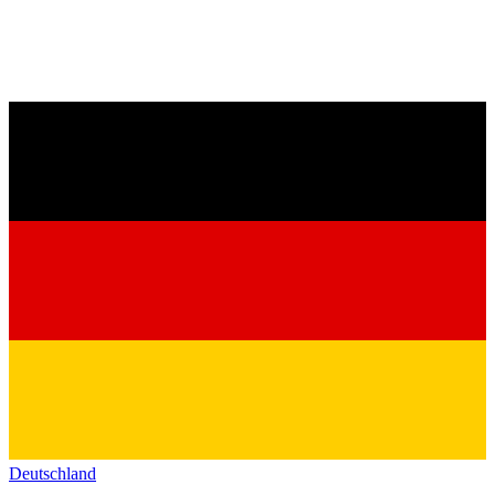
Deutschland