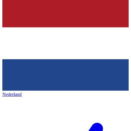
Nederland