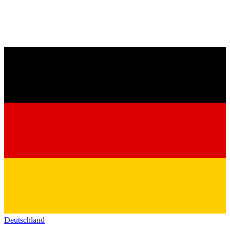
Deutschland