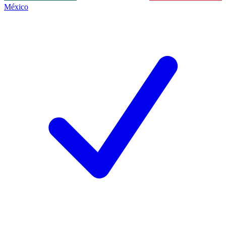
México