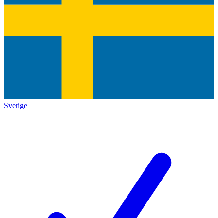
Sverige