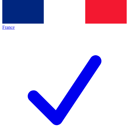
France