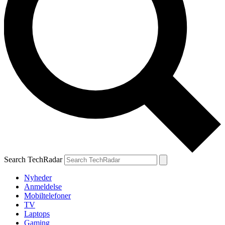
Search TechRadar
Nyheder
Anmeldelse
Mobiltelefoner
TV
Laptops
Gaming