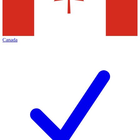
Canada