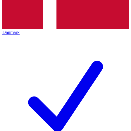
Danmark