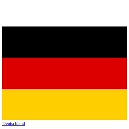
Deutschland