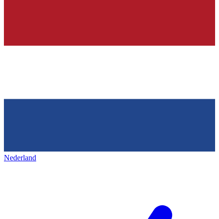
Nederland