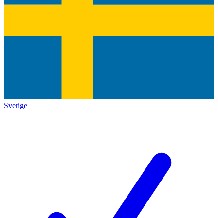
Sverige