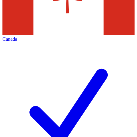
Canada