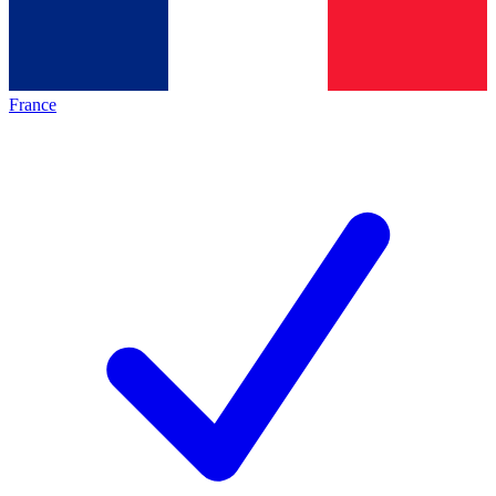
France