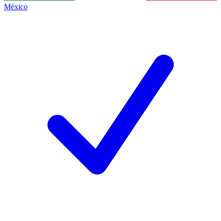
México