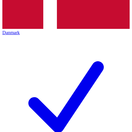
Danmark