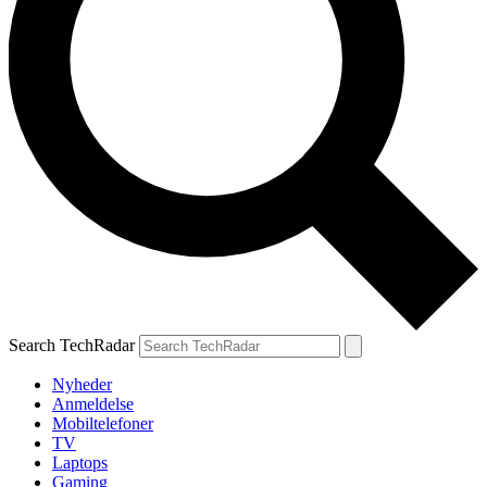
Search TechRadar
Nyheder
Anmeldelse
Mobiltelefoner
TV
Laptops
Gaming