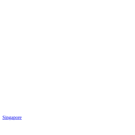
Singapore