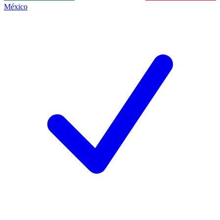
México