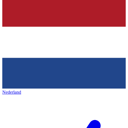
Nederland