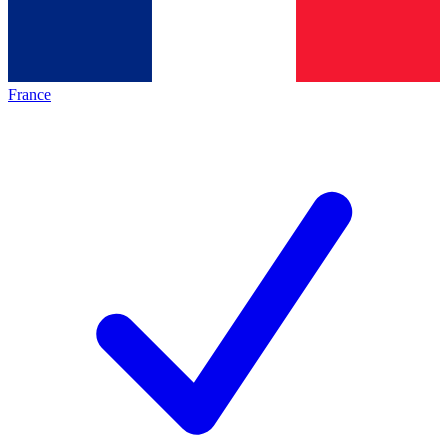
France