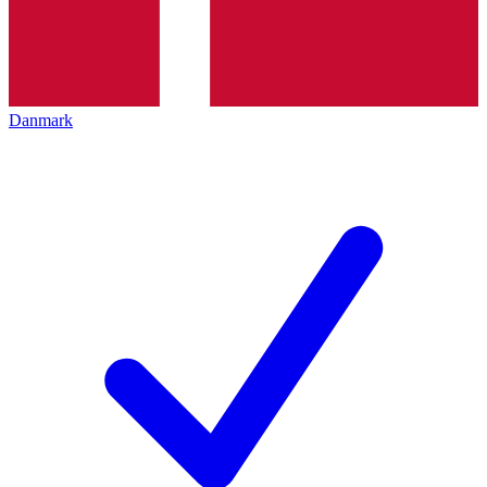
Danmark