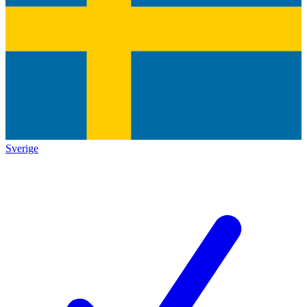
Sverige