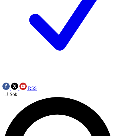
RSS
Sök