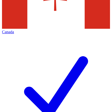
Canada