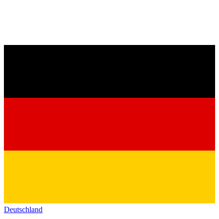
Deutschland