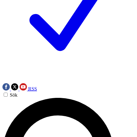
RSS
Sök