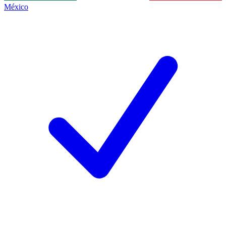
México