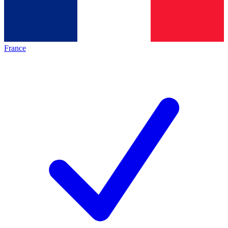
France