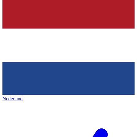
Nederland