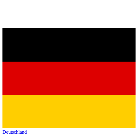
Deutschland