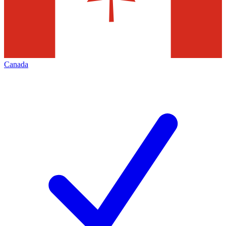
Canada