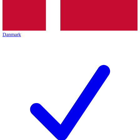
Danmark