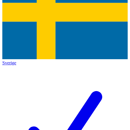
Sverige