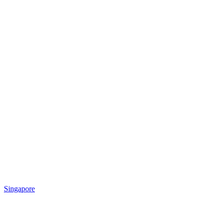
Singapore