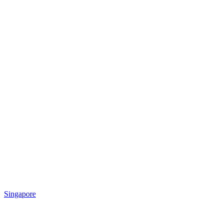
Singapore