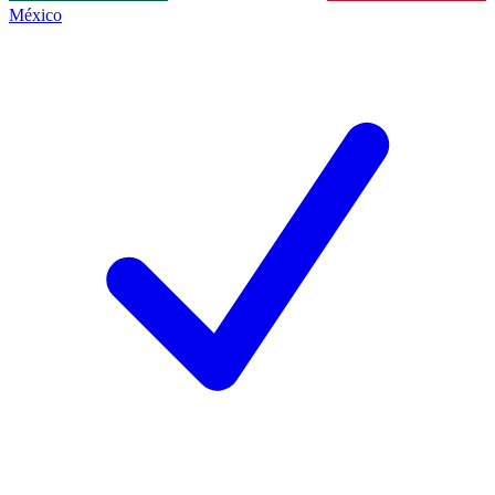
México