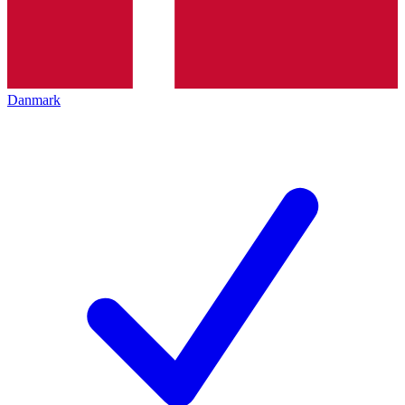
Danmark