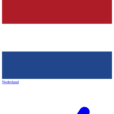
Nederland