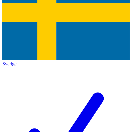
Sverige