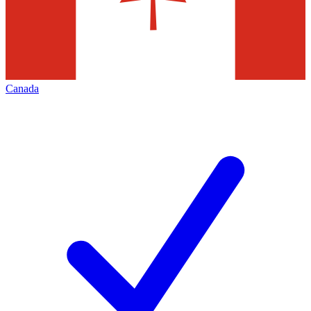
Canada