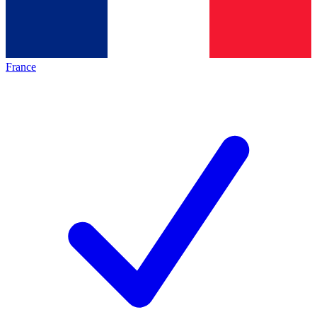
France