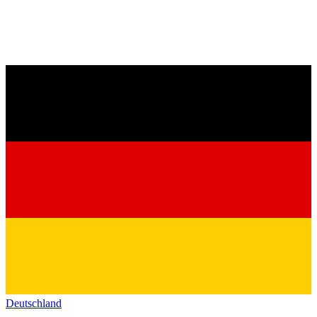
Deutschland